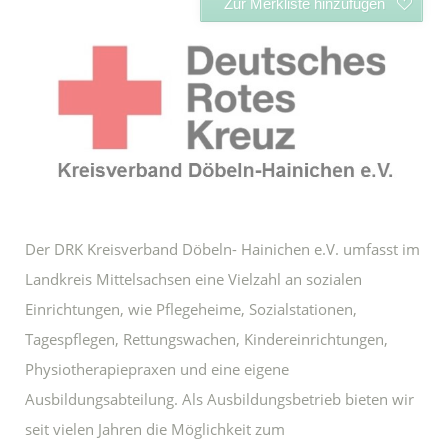
Zur Merkliste hinzufügen
Der DRK Kreisverband Döbeln- Hainichen e.V. umfasst im
Landkreis Mittelsachsen eine Vielzahl an sozialen
Einrichtungen, wie Pflegeheime, Sozialstationen,
Tagespflegen, Rettungswachen, Kindereinrichtungen,
Physiotherapiepraxen und eine eigene
Ausbildungsabteilung. Als Ausbildungsbetrieb bieten wir
seit vielen Jahren die Möglichkeit zum