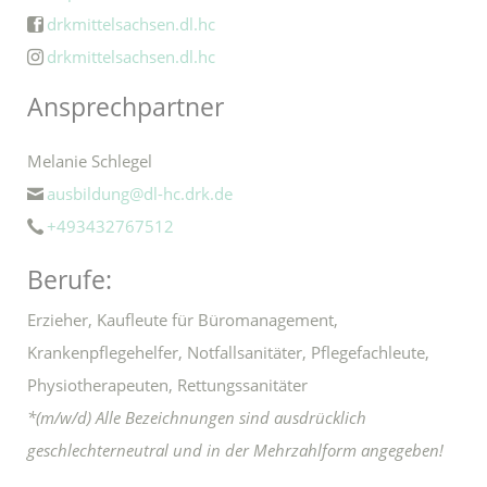
drkmittelsachsen.dl.hc
drkmittelsachsen.dl.hc
Ansprechpartner
Melanie Schlegel
ausbildung@dl-hc.drk.de
+493432767512
Berufe:
Erzieher, Kaufleute für Büromanagement,
Krankenpflegehelfer, Notfallsanitäter, Pflegefachleute,
Physiotherapeuten, Rettungssanitäter
*(m/w/d) Alle Bezeichnungen sind ausdrücklich
geschlechterneutral und in der Mehrzahlform angegeben!