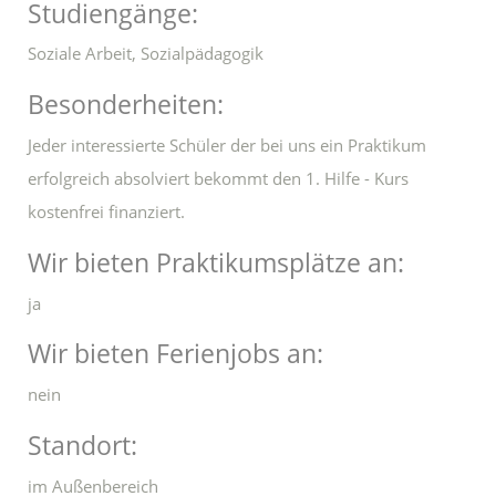
Studiengänge:
Soziale Arbeit, Sozialpädagogik
Besonderheiten:
Jeder interessierte Schüler der bei uns ein Praktikum
erfolgreich absolviert bekommt den 1. Hilfe - Kurs
kostenfrei finanziert.
Wir bieten Praktikumsplätze an:
ja
Wir bieten Ferienjobs an:
nein
Standort:
im Außenbereich