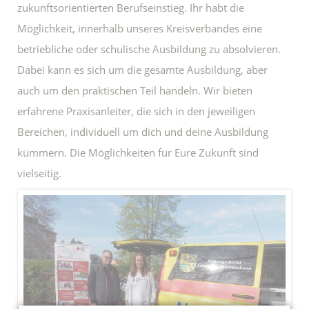
zukunftsorientierten Berufseinstieg. Ihr habt die
Möglichkeit, innerhalb unseres Kreisverbandes eine
betriebliche oder schulische Ausbildung zu absolvieren.
Dabei kann es sich um die gesamte Ausbildung, aber
auch um den praktischen Teil handeln. Wir bieten
erfahrene Praxisanleiter, die sich in den jeweiligen
Bereichen, individuell um dich und deine Ausbildung
kümmern. Die Möglichkeiten für Eure Zukunft sind
vielseitig.